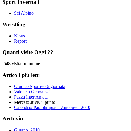
Sport Invernali
Sci Alpino
Wrestling
News
Report
Quanti visite Oggi ??
548 visitatori online
Articoli più letti
Giudice Sportivo 6 giornata
Valencia Genoa 3-2
Pazza Inter Amata
Mercato Juve, il punto
Calendrio Paraolimpiadi Vancouver 2010
Archivio
Giugno, 2010