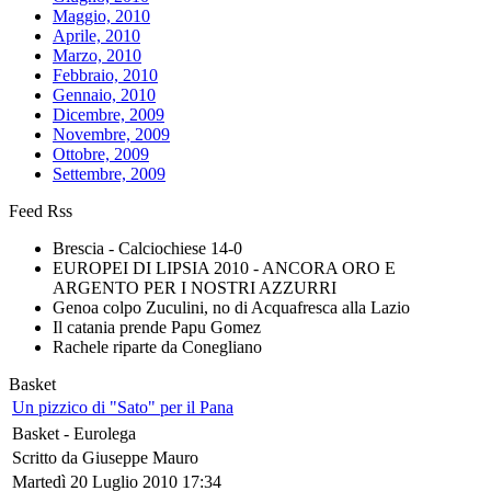
Maggio, 2010
Aprile, 2010
Marzo, 2010
Febbraio, 2010
Gennaio, 2010
Dicembre, 2009
Novembre, 2009
Ottobre, 2009
Settembre, 2009
Feed Rss
Brescia - Calciochiese 14-0
EUROPEI DI LIPSIA 2010 - ANCORA ORO E
ARGENTO PER I NOSTRI AZZURRI
Genoa colpo Zuculini, no di Acquafresca alla Lazio
Il catania prende Papu Gomez
Rachele riparte da Conegliano
Basket
Un pizzico di "Sato" per il Pana
Basket -
Eurolega
Scritto da Giuseppe Mauro
Martedì 20 Luglio 2010 17:34