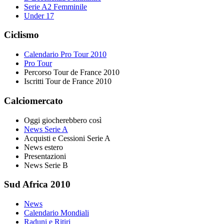
Serie A2 Femminile
Under 17
Ciclismo
Calendario Pro Tour 2010
Pro Tour
Percorso Tour de France 2010
Iscritti Tour de France 2010
Calciomercato
Oggi giocherebbero così
News Serie A
Acquisti e Cessioni Serie A
News estero
Presentazioni
News Serie B
Sud Africa 2010
News
Calendario Mondiali
Raduni e Ritiri