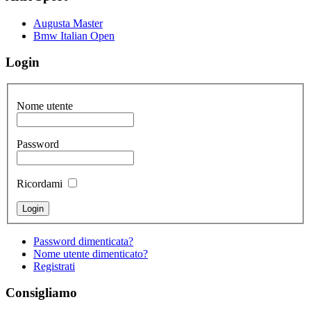
Augusta Master
Bmw Italian Open
Login
Nome utente
Password
Ricordami
Password dimenticata?
Nome utente dimenticato?
Registrati
Consigliamo