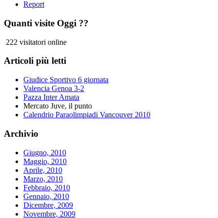
Report
Quanti visite Oggi ??
222 visitatori online
Articoli più letti
Giudice Sportivo 6 giornata
Valencia Genoa 3-2
Pazza Inter Amata
Mercato Juve, il punto
Calendrio Paraolimpiadi Vancouver 2010
Archivio
Giugno, 2010
Maggio, 2010
Aprile, 2010
Marzo, 2010
Febbraio, 2010
Gennaio, 2010
Dicembre, 2009
Novembre, 2009