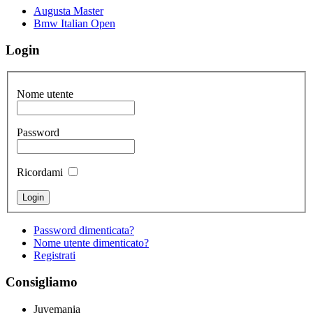
Augusta Master
Bmw Italian Open
Login
Nome utente
Password
Ricordami
Password dimenticata?
Nome utente dimenticato?
Registrati
Consigliamo
Juvemania