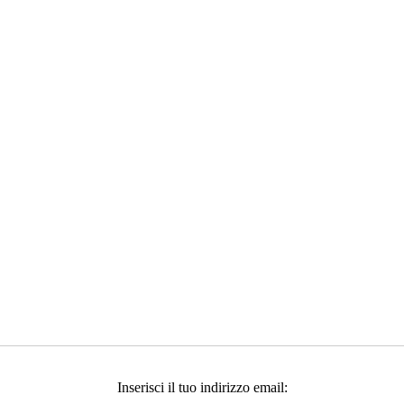
Inserisci il tuo indirizzo email: