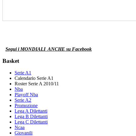
Segui i MONDIALI
ANCHE su Facebook
Basket
Serie A1
Calendario Serie A1
Roster Serie A 2010/11
Nba
Playoff Nba
Serie A2
Promozione
Lega A Dilettanti
Lega B Dilettanti
Lega C Dilettanti
Ncaa
Giovanili