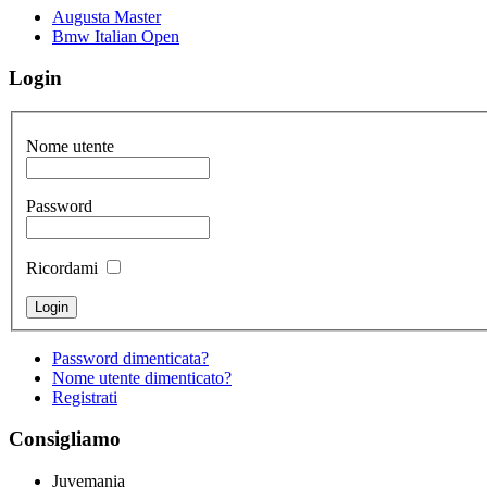
Augusta Master
Bmw Italian Open
Login
Nome utente
Password
Ricordami
Password dimenticata?
Nome utente dimenticato?
Registrati
Consigliamo
Juvemania