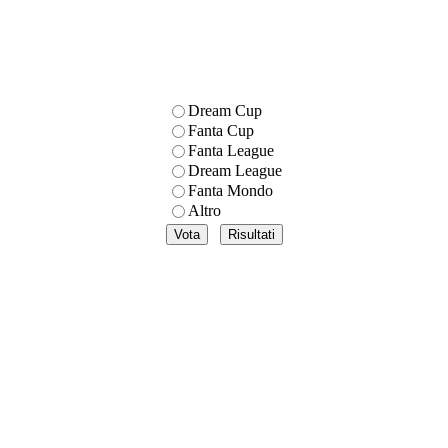
Dream Cup
Fanta Cup
Fanta League
Dream League
Fanta Mondo
Altro