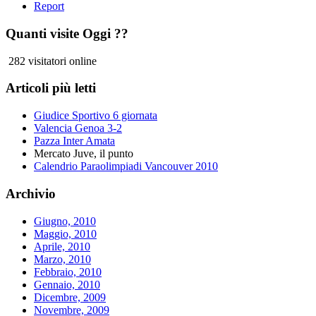
Report
Quanti visite Oggi ??
282 visitatori online
Articoli più letti
Giudice Sportivo 6 giornata
Valencia Genoa 3-2
Pazza Inter Amata
Mercato Juve, il punto
Calendrio Paraolimpiadi Vancouver 2010
Archivio
Giugno, 2010
Maggio, 2010
Aprile, 2010
Marzo, 2010
Febbraio, 2010
Gennaio, 2010
Dicembre, 2009
Novembre, 2009