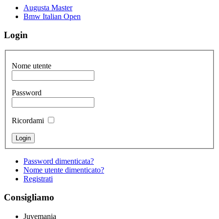
Augusta Master
Bmw Italian Open
Login
Nome utente
Password
Ricordami
Password dimenticata?
Nome utente dimenticato?
Registrati
Consigliamo
Juvemania