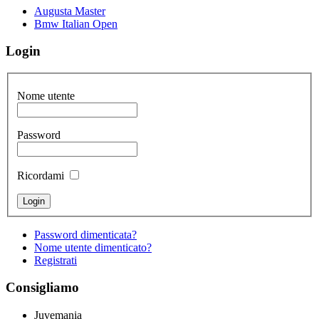
Augusta Master
Bmw Italian Open
Login
Nome utente
Password
Ricordami
Password dimenticata?
Nome utente dimenticato?
Registrati
Consigliamo
Juvemania