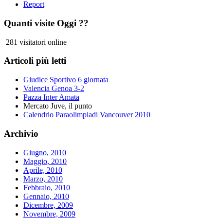
Report
Quanti visite Oggi ??
281 visitatori online
Articoli più letti
Giudice Sportivo 6 giornata
Valencia Genoa 3-2
Pazza Inter Amata
Mercato Juve, il punto
Calendrio Paraolimpiadi Vancouver 2010
Archivio
Giugno, 2010
Maggio, 2010
Aprile, 2010
Marzo, 2010
Febbraio, 2010
Gennaio, 2010
Dicembre, 2009
Novembre, 2009