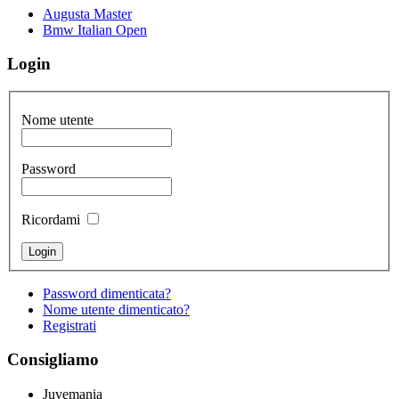
Augusta Master
Bmw Italian Open
Login
Nome utente
Password
Ricordami
Password dimenticata?
Nome utente dimenticato?
Registrati
Consigliamo
Juvemania