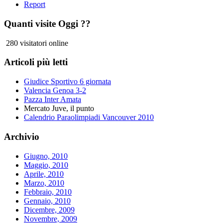
Report
Quanti visite Oggi ??
280 visitatori online
Articoli più letti
Giudice Sportivo 6 giornata
Valencia Genoa 3-2
Pazza Inter Amata
Mercato Juve, il punto
Calendrio Paraolimpiadi Vancouver 2010
Archivio
Giugno, 2010
Maggio, 2010
Aprile, 2010
Marzo, 2010
Febbraio, 2010
Gennaio, 2010
Dicembre, 2009
Novembre, 2009