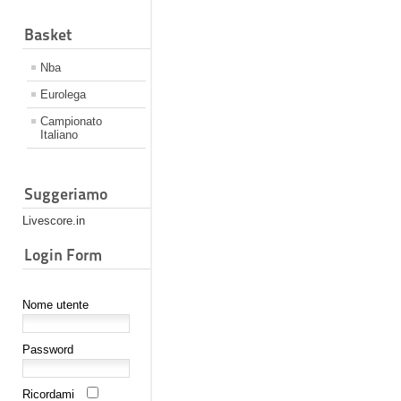
Basket
Nba
Eurolega
Campionato
Italiano
Suggeriamo
Livescore.in
Login Form
Nome utente
Password
Ricordami