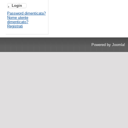
Password dimenticata?
Nome utente
dimenticato?
Registrati
Powered by Joomla!