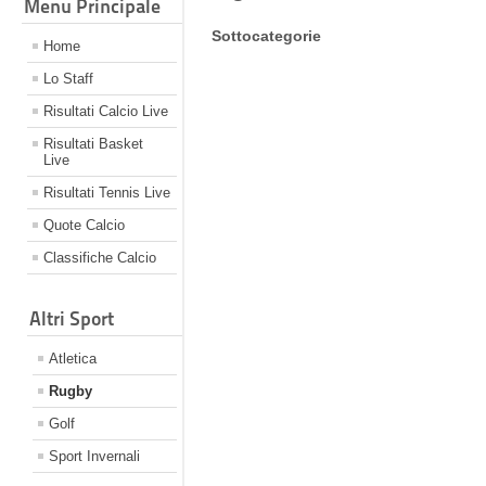
Menu Principale
Sottocategorie
Home
Lo Staff
Risultati Calcio Live
Risultati Basket
Live
Risultati Tennis Live
Quote Calcio
Classifiche Calcio
Altri Sport
Atletica
Rugby
Golf
Sport Invernali