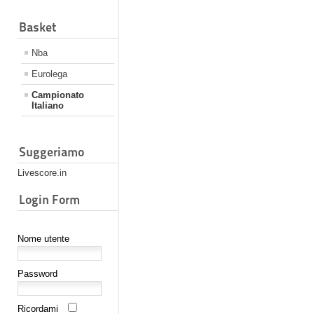
Basket
Nba
Eurolega
Campionato
Italiano
Suggeriamo
Livescore.in
Login Form
Nome utente
Password
Ricordami