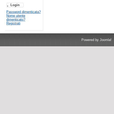
Password dimenticata?
Nome utente
dimenticato?
Registrati
Powered by Joomla!