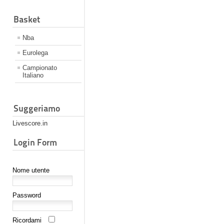
Basket
Nba
Eurolega
Campionato
Italiano
Suggeriamo
Livescore.in
Login Form
Nome utente
Password
Ricordami