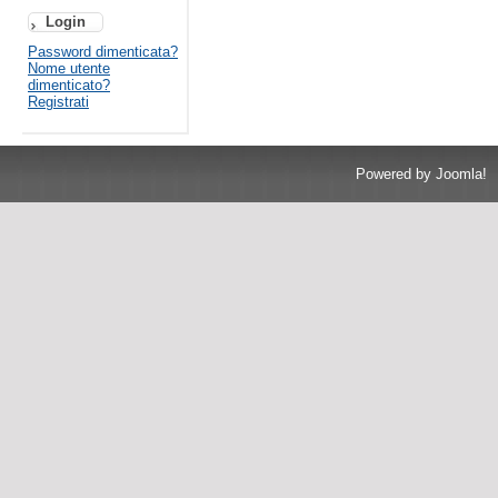
Password dimenticata?
Nome utente
dimenticato?
Registrati
Powered by Joomla!