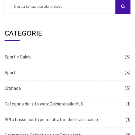
CATEGORIE
Sport e Calcio
(5)
Sport
(3)
Cronaca
(3)
Categoria del sito web: Opinioni sulla MLS
(1)
API a basso costo per risultati in diretta di calcio
(1)