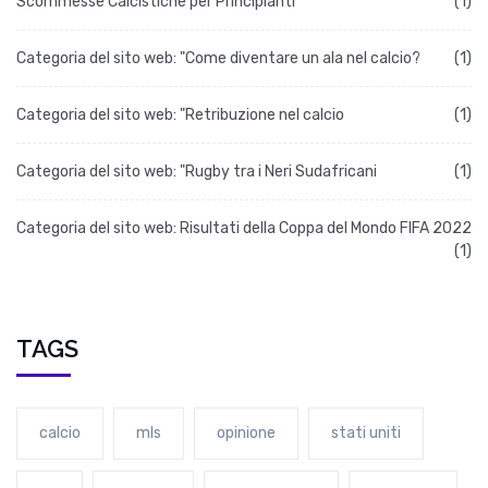
Scommesse Calcistiche per Principianti
(1)
Categoria del sito web: "Come diventare un ala nel calcio?
(1)
Categoria del sito web: "Retribuzione nel calcio
(1)
Categoria del sito web: "Rugby tra i Neri Sudafricani
(1)
Categoria del sito web: Risultati della Coppa del Mondo FIFA 2022
(1)
TAGS
calcio
mls
opinione
stati uniti