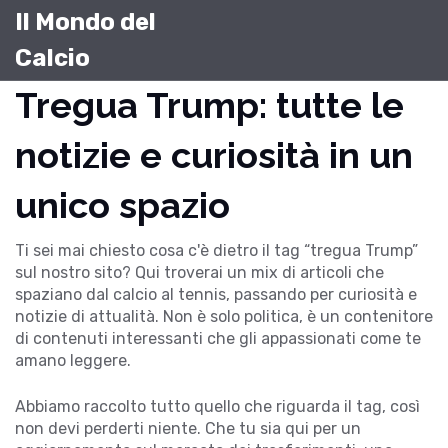
Il Mondo del
Calcio
Tregua Trump: tutte le
notizie e curiosità in un
unico spazio
Ti sei mai chiesto cosa c'è dietro il tag “tregua Trump”
sul nostro sito? Qui troverai un mix di articoli che
spaziano dal calcio al tennis, passando per curiosità e
notizie di attualità. Non è solo politica, è un contenitore
di contenuti interessanti che gli appassionati come te
amano leggere.
Abbiamo raccolto tutto quello che riguarda il tag, così
non devi perderti niente. Che tu sia qui per un