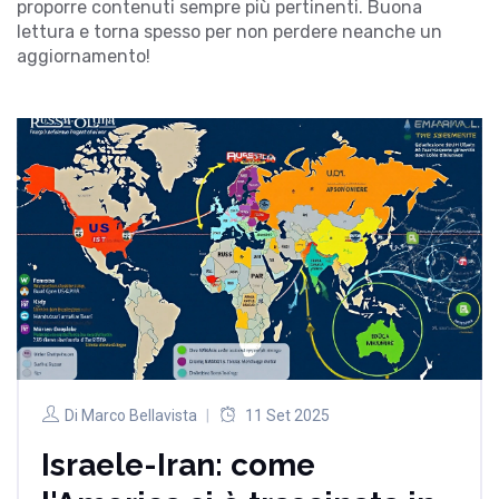
proporre contenuti sempre più pertinenti. Buona
lettura e torna spesso per non perdere neanche un
aggiornamento!
Di
Marco Bellavista
11 Set 2025
Israele-Iran: come