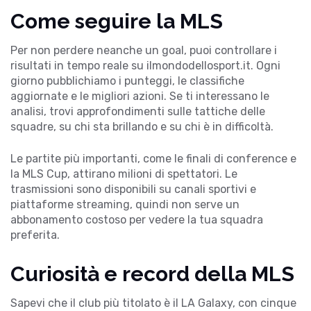
Come seguire la MLS
Per non perdere neanche un goal, puoi controllare i
risultati in tempo reale su
ilmondodellosport.it
. Ogni
giorno pubblichiamo i punteggi, le classifiche
aggiornate e le migliori azioni. Se ti interessano le
analisi, trovi approfondimenti sulle tattiche delle
squadre, su chi sta brillando e su chi è in difficoltà.
Le partite più importanti, come le finali di conference e
la MLS Cup, attirano milioni di spettatori. Le
trasmissioni sono disponibili su canali sportivi e
piattaforme streaming, quindi non serve un
abbonamento costoso per vedere la tua squadra
preferita.
Curiosità e record della MLS
Sapevi che il club più titolato è il LA Galaxy, con cinque