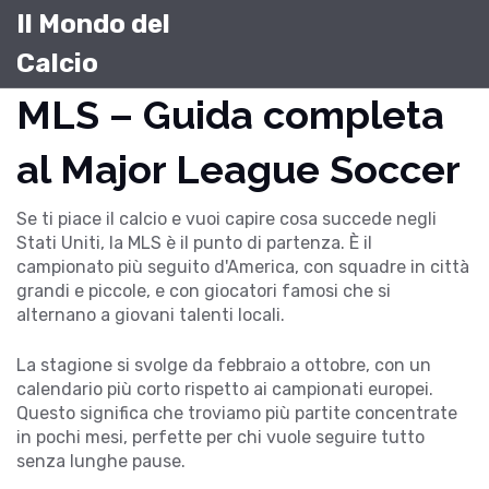
Il Mondo del
Calcio
MLS – Guida completa
al Major League Soccer
Se ti piace il calcio e vuoi capire cosa succede negli
Stati Uniti, la MLS è il punto di partenza. È il
campionato più seguito d'America, con squadre in città
grandi e piccole, e con giocatori famosi che si
alternano a giovani talenti locali.
La stagione si svolge da febbraio a ottobre, con un
calendario più corto rispetto ai campionati europei.
Questo significa che troviamo più partite concentrate
in pochi mesi, perfette per chi vuole seguire tutto
senza lunghe pause.