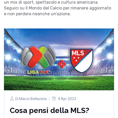
un mix di sport, spettacolo e cultura americana.
Seguici su Il Mondo del Calcio per rimanere aggiornato
e non perdere neanche un’azione.
Di
Marco Bellavista
4 Apr 2023
Cosa pensi della MLS?