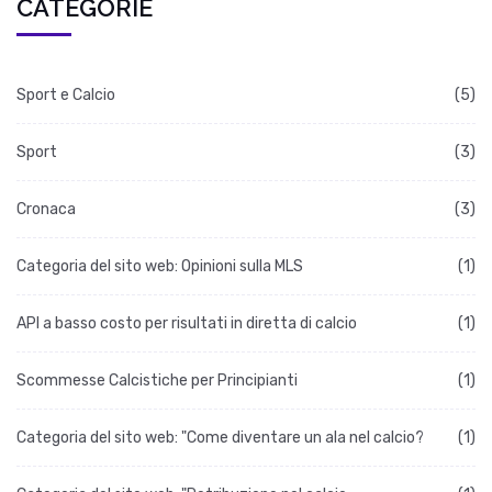
CATEGORIE
Sport e Calcio
(5)
Sport
(3)
Cronaca
(3)
Categoria del sito web: Opinioni sulla MLS
(1)
API a basso costo per risultati in diretta di calcio
(1)
Scommesse Calcistiche per Principianti
(1)
Categoria del sito web: "Come diventare un ala nel calcio?
(1)