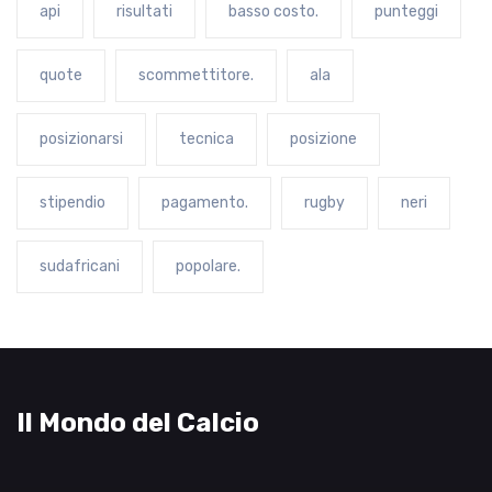
api
risultati
basso costo.
punteggi
quote
scommettitore.
ala
posizionarsi
tecnica
posizione
stipendio
pagamento.
rugby
neri
sudafricani
popolare.
Il Mondo del Calcio