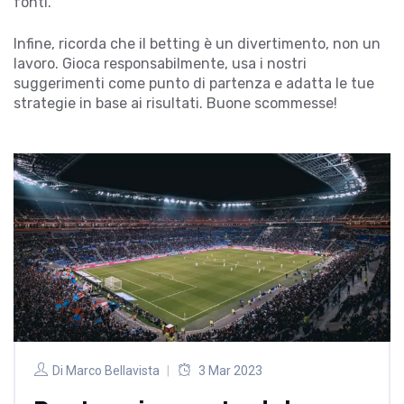
fonti.
Infine, ricorda che il betting è un divertimento, non un
lavoro. Gioca responsabilmente, usa i nostri
suggerimenti come punto di partenza e adatta le tue
strategie in base ai risultati. Buone scommesse!
Di
Marco Bellavista
3 Mar 2023