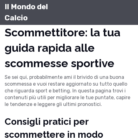
Il Mondo del
Calcio
Scommettitore: la tua
guida rapida alle
scommesse sportive
Se sei qui, probabilmente ami il brivido di una buona
scommessa e vuoi restare aggiornato su tutto quello
che riguarda sport e betting. In questa pagina trovi i
contenuti più utili per migliorare le tue puntate, capire
le tendenze e leggere gli ultimi pronostici.
Consigli pratici per
scommettere in modo