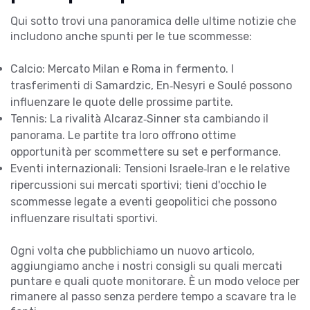
Qui sotto trovi una panoramica delle ultime notizie che
includono anche spunti per le tue scommesse:
Calcio:
Mercato Milan e Roma in fermento. I
trasferimenti di Samardzic, En‑Nesyri e Soulé possono
influenzare le quote delle prossime partite.
Tennis:
La rivalità Alcaraz‑Sinner sta cambiando il
panorama. Le partite tra loro offrono ottime
opportunità per scommettere su set e performance.
Eventi internazionali:
Tensioni Israele‑Iran e le relative
ripercussioni sui mercati sportivi; tieni d'occhio le
scommesse legate a eventi geopolitici che possono
influenzare risultati sportivi.
Ogni volta che pubblichiamo un nuovo articolo,
aggiungiamo anche i nostri consigli su quali mercati
puntare e quali quote monitorare. È un modo veloce per
rimanere al passo senza perdere tempo a scavare tra le