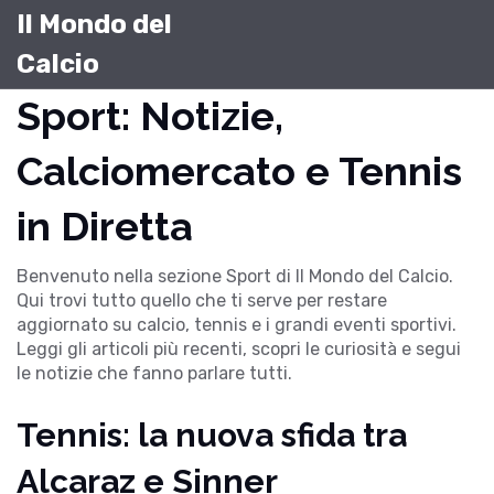
Il Mondo del
Calcio
Sport: Notizie,
Calciomercato e Tennis
in Diretta
Benvenuto nella sezione Sport di
Il Mondo del Calcio
.
Qui trovi tutto quello che ti serve per restare
aggiornato su calcio, tennis e i grandi eventi sportivi.
Leggi gli articoli più recenti, scopri le curiosità e segui
le notizie che fanno parlare tutti.
Tennis: la nuova sfida tra
Alcaraz e Sinner