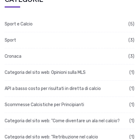
Sport e Calcio
(5)
Sport
(3)
Cronaca
(3)
Categoria del sito web: Opinioni sulla MLS
(1)
API a basso costo per risultati in diretta di calcio
(1)
Scommesse Calcistiche per Principianti
(1)
Categoria del sito web: "Come diventare un ala nel calcio?
(1)
Categoria del sito web: "Retribuzione nel calcio
(1)