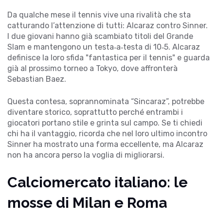
Da qualche mese il tennis vive una rivalità che sta
catturando l’attenzione di tutti: Alcaraz contro Sinner.
I due giovani hanno già scambiato titoli del Grande
Slam e mantengono un testa‑a‑testa di 10‑5. Alcaraz
definisce la loro sfida "fantastica per il tennis" e guarda
già al prossimo torneo a Tokyo, dove affronterà
Sebastian Baez.
Questa contesa, soprannominata “Sincaraz”, potrebbe
diventare storico, soprattutto perché entrambi i
giocatori portano stile e grinta sul campo. Se ti chiedi
chi ha il vantaggio, ricorda che nel loro ultimo incontro
Sinner ha mostrato una forma eccellente, ma Alcaraz
non ha ancora perso la voglia di migliorarsi.
Calciomercato italiano: le
mosse di Milan e Roma