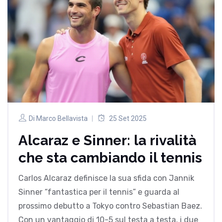
Di
Marco Bellavista
25 Set 2025
Alcaraz e Sinner: la rivalità
che sta cambiando il tennis
Carlos Alcaraz definisce la sua sfida con Jannik
Sinner “fantastica per il tennis” e guarda al
prossimo debutto a Tokyo contro Sebastian Baez.
Con un vantaggio di 10-5 sul testa a testa, i due