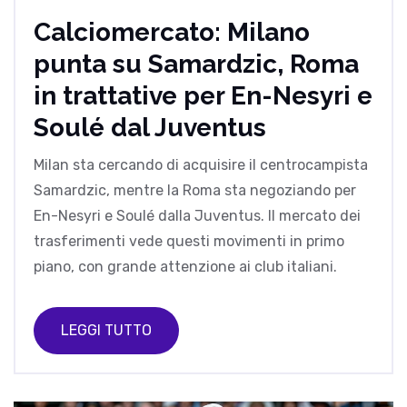
Calciomercato: Milano
punta su Samardzic, Roma
in trattative per En-Nesyri e
Soulé dal Juventus
Milan sta cercando di acquisire il centrocampista
Samardzic, mentre la Roma sta negoziando per
En-Nesyri e Soulé dalla Juventus. Il mercato dei
trasferimenti vede questi movimenti in primo
piano, con grande attenzione ai club italiani.
LEGGI TUTTO