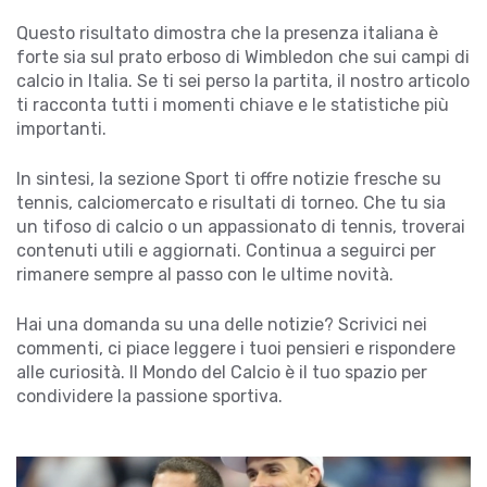
Questo risultato dimostra che la presenza italiana è
forte sia sul prato erboso di Wimbledon che sui campi di
calcio in Italia. Se ti sei perso la partita, il nostro articolo
ti racconta tutti i momenti chiave e le statistiche più
importanti.
In sintesi, la sezione Sport ti offre notizie fresche su
tennis, calciomercato e risultati di torneo. Che tu sia
un tifoso di calcio o un appassionato di tennis, troverai
contenuti utili e aggiornati. Continua a seguirci per
rimanere sempre al passo con le ultime novità.
Hai una domanda su una delle notizie? Scrivici nei
commenti, ci piace leggere i tuoi pensieri e rispondere
alle curiosità. Il Mondo del Calcio è il tuo spazio per
condividere la passione sportiva.