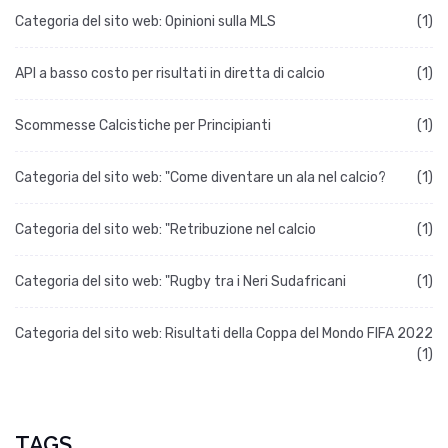
Categoria del sito web: Opinioni sulla MLS
(1)
API a basso costo per risultati in diretta di calcio
(1)
Scommesse Calcistiche per Principianti
(1)
Categoria del sito web: "Come diventare un ala nel calcio?
(1)
Categoria del sito web: "Retribuzione nel calcio
(1)
Categoria del sito web: "Rugby tra i Neri Sudafricani
(1)
Categoria del sito web: Risultati della Coppa del Mondo FIFA 2022
(1)
TAGS