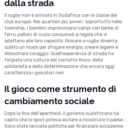
dalla strada
Il rugby non è arrivato in Sudafrica con la classe dei
club europei. Nei quartieri più poveri, soprattutto nelle
township, i bambini improvvisano campi con barbe di
ferro, palloni di cuoio consumati e regole che si
adattano alle loro capacità. Giocare a rugby diventa
subito un modo per sfogare energia, creare legami e
dimostrare coraggio. Quell’esperienza di strada ha
forgiato una cultura del contatto fisico, della
solidarietà e della determinazione che ancora oggi
caratterizza i giocatori neri.
Il gioco come strumento di
cambiamento sociale
Dopo la fine dell’apartheid, il governo sudafricano ha
capito che lo sport poteva aiutare a ricostruire il paese.
Sono state lanciate politiche per finanziare accademie