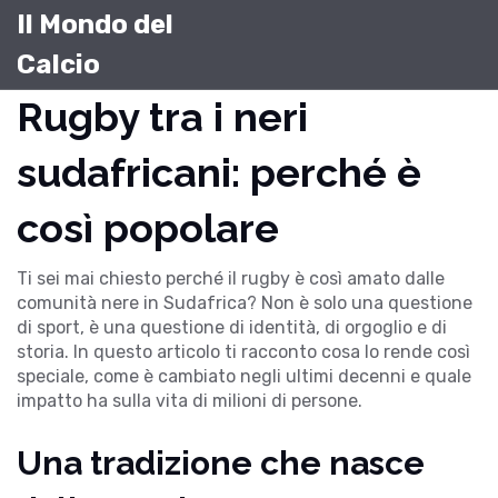
Il Mondo del
Calcio
Rugby tra i neri
sudafricani: perché è
così popolare
Ti sei mai chiesto perché il rugby è così amato dalle
comunità nere in Sudafrica? Non è solo una questione
di sport, è una questione di identità, di orgoglio e di
storia. In questo articolo ti racconto cosa lo rende così
speciale, come è cambiato negli ultimi decenni e quale
impatto ha sulla vita di milioni di persone.
Una tradizione che nasce