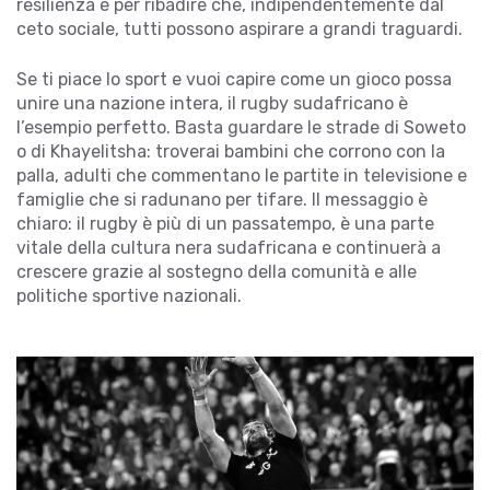
resilienza e per ribadire che, indipendentemente dal
ceto sociale, tutti possono aspirare a grandi traguardi.
Se ti piace lo sport e vuoi capire come un gioco possa
unire una nazione intera, il rugby sudafricano è
l’esempio perfetto. Basta guardare le strade di Soweto
o di Khayelitsha: troverai bambini che corrono con la
palla, adulti che commentano le partite in televisione e
famiglie che si radunano per tifare. Il messaggio è
chiaro: il rugby è più di un passatempo, è una parte
vitale della cultura nera sudafricana e continuerà a
crescere grazie al sostegno della comunità e alle
politiche sportive nazionali.