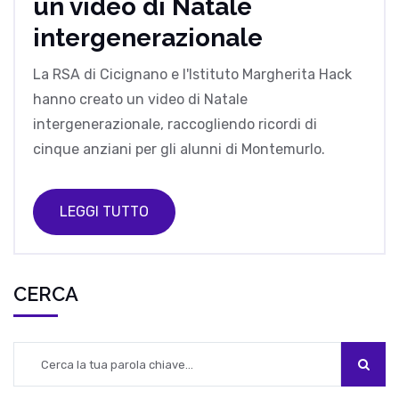
un video di Natale
intergenerazionale
La RSA di Cicignano e l'Istituto Margherita Hack
hanno creato un video di Natale
intergenerazionale, raccogliendo ricordi di
cinque anziani per gli alunni di Montemurlo.
LEGGI TUTTO
CERCA