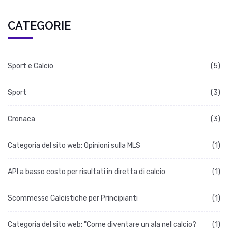
CATEGORIE
Sport e Calcio
(5)
Sport
(3)
Cronaca
(3)
Categoria del sito web: Opinioni sulla MLS
(1)
API a basso costo per risultati in diretta di calcio
(1)
Scommesse Calcistiche per Principianti
(1)
Categoria del sito web: "Come diventare un ala nel calcio?
(1)