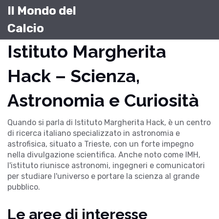
Il Mondo del
Calcio
Istituto Margherita
Hack – Scienza,
Astronomia e Curiosità
Quando si parla di
Istituto Margherita Hack
,
è un centro
di ricerca italiano specializzato in astronomia e
astrofisica, situato a Trieste, con un forte impegno
nella divulgazione scientifica
. Anche noto come
IMH
,
l'istituto riunisce astronomi, ingegneri e comunicatori
per studiare l'universo e portare la scienza al grande
pubblico.
Le aree di interesse