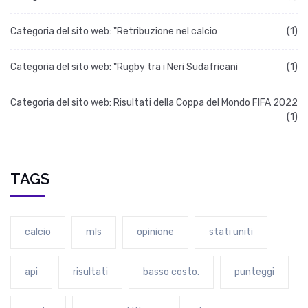
Categoria del sito web: "Retribuzione nel calcio
(1)
Categoria del sito web: "Rugby tra i Neri Sudafricani
(1)
Categoria del sito web: Risultati della Coppa del Mondo FIFA 2022
(1)
TAGS
calcio
mls
opinione
stati uniti
api
risultati
basso costo.
punteggi