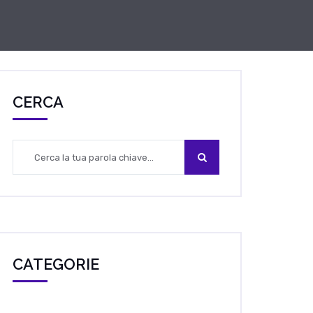
CERCA
CATEGORIE