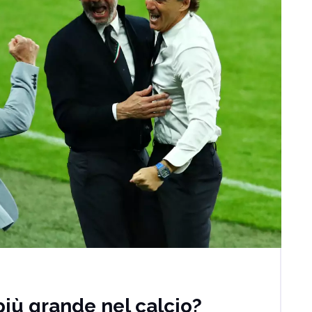
 più grande nel calcio?