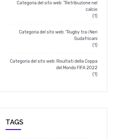
Categoria del sito web: "Retribuzione nel
calcio
(1)
Categoria del sito web: "Rugby tra i Neri
Sudafricani
(1)
Categoria del sito web: Risultati della Coppa
del Mondo FIFA 2022
(1)
TAGS