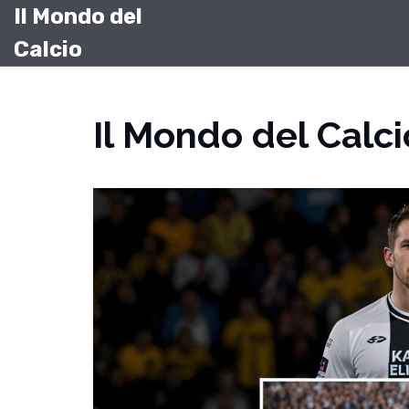
Il Mondo del
Calcio
Il Mondo del Calci