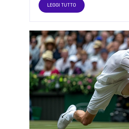
LEGGI TUTTO