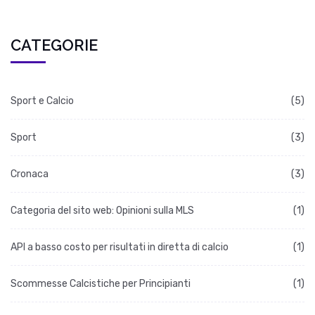
CATEGORIE
Sport e Calcio
(5)
Sport
(3)
Cronaca
(3)
Categoria del sito web: Opinioni sulla MLS
(1)
API a basso costo per risultati in diretta di calcio
(1)
Scommesse Calcistiche per Principianti
(1)