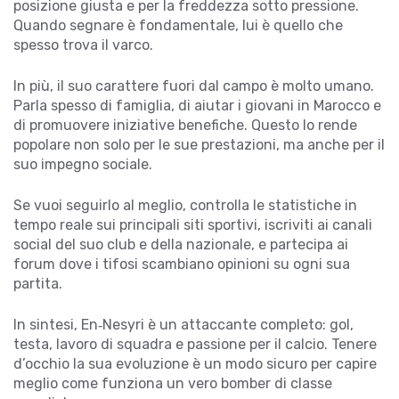
posizione giusta e per la freddezza sotto pressione.
Quando segnare è fondamentale, lui è quello che
spesso trova il varco.
In più, il suo carattere fuori dal campo è molto umano.
Parla spesso di famiglia, di aiutar i giovani in Marocco e
di promuovere iniziative benefiche. Questo lo rende
popolare non solo per le sue prestazioni, ma anche per il
suo impegno sociale.
Se vuoi seguirlo al meglio, controlla le statistiche in
tempo reale sui principali siti sportivi, iscriviti ai canali
social del suo club e della nazionale, e partecipa ai
forum dove i tifosi scambiano opinioni su ogni sua
partita.
In sintesi, En‑Nesyri è un attaccante completo: gol,
testa, lavoro di squadra e passione per il calcio. Tenere
d’occhio la sua evoluzione è un modo sicuro per capire
meglio come funziona un vero bomber di classe