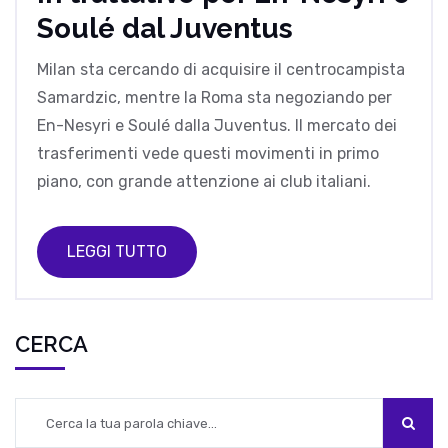
Soulé dal Juventus
Milan sta cercando di acquisire il centrocampista
Samardzic, mentre la Roma sta negoziando per
En-Nesyri e Soulé dalla Juventus. Il mercato dei
trasferimenti vede questi movimenti in primo
piano, con grande attenzione ai club italiani.
LEGGI TUTTO
CERCA