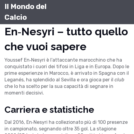
Il Mondo del
Calcio
En‑Nesyri – tutto quello
che vuoi sapere
Youssef En‑Nesyri è l’attaccante marocchino che ha
conquistato i cuori dei tifosi in Liga e in Europa. Dopo le
prime esperienze in Marocco, è arrivato in Spagna con il
Leganés, ha splendido al Sevilla e ora gioca per il
club
che lo ha scelto per la sua capacità di segnare in
momenti decisivi.
Carriera e statistiche
Dal 2016, En‑Nesyri ha collezionato più di 100 presenze
in campionato, segnando oltre 35 gol. La stagione