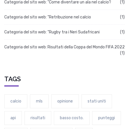
Categoria del sito web: "Come diventare un ala nel calcio?
(1)
Categoria del sito web: "Retribuzione nel calcio
(1)
Categoria del sito web: "Rugby tra i Neri Sudafricani
(1)
Categoria del sito web: Risultati della Coppa del Mondo FIFA 2022
(1)
TAGS
calcio
mls
opinione
stati uniti
api
risultati
basso costo.
punteggi